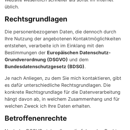
üblich.
Rechtsgrundlagen
Die personenbezogenen Daten, die dennoch durch
Ihre Nutzung der angebotenen Kontaktmöglichkeiten
entstehen, verarbeite ich im Einklang mit den
Bestimmungen der
Europäischen Datenschutz-
Grundverordnung (DSGVO)
und dem
Bundesdatenschutzgesetz (BDSG)
.
Je nach Anliegen, zu dem Sie mich kontaktieren, gibt
es dafür unterschiedliche Rechtsgrundlagen. Die
konkrete Rechtsgrundlage für die Datenverarbeitung
hängt davon ab, in welchem Zusammenhang und für
welchen Zweck ich Ihre Daten erhalten.
Betroffenenrechte