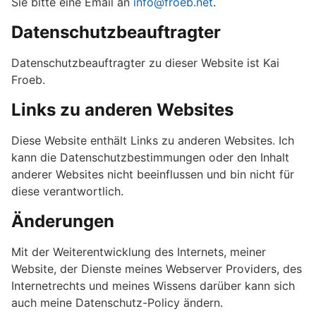
Sie bitte eine Email an
info@froeb.net
.
Datenschutzbeauftragter
Datenschutzbeauftragter zu dieser Website ist Kai
Froeb.
Links zu anderen Websites
Diese Website enthält Links zu anderen Websites. Ich
kann die Datenschutzbestimmungen oder den Inhalt
anderer Websites nicht beeinflussen und bin nicht für
diese verantwortlich.
Änderungen
Mit der Weiterentwicklung des Internets, meiner
Website, der Dienste meines Webserver Providers, des
Internetrechts und meines Wissens darüber kann sich
auch meine Datenschutz-Policy ändern.