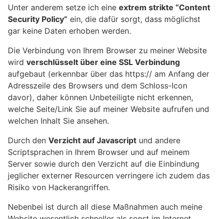
Unter anderem setze ich eine
extrem strikte “Content
Security Policy”
ein, die dafür sorgt, dass möglichst
gar keine Daten erhoben werden.
Die Verbindung von Ihrem Browser zu meiner Website
wird
verschlüsselt über eine SSL Verbindung
aufgebaut (erkennbar über das https:// am Anfang der
Adresszeile des Browsers und dem Schloss-Icon
davor), daher können Unbeteiligte nicht erkennen,
welche Seite/Link Sie auf meiner Website aufrufen und
welchen Inhalt Sie ansehen.
Durch den
Verzicht auf Javascript
und andere
Scriptsprachen in Ihrem Browser und auf meinem
Server sowie durch den Verzicht auf die Einbindung
jeglicher externer Resourcen verringere ich zudem das
Risiko von Hackerangriffen.
Nebenbei ist durch all diese Maßnahmen auch meine
Website wesentlich schneller als sonst im Internet