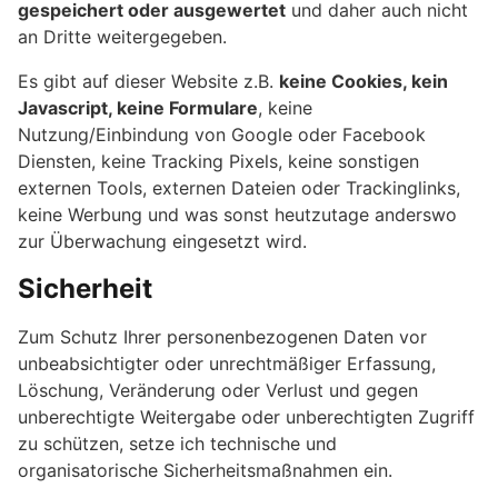
gespeichert oder ausgewertet
und daher auch nicht
an Dritte weitergegeben.
Es gibt auf dieser Website z.B.
keine Cookies, kein
Javascript, keine Formulare
, keine
Nutzung/Einbindung von Google oder Facebook
Diensten, keine Tracking Pixels, keine sonstigen
externen Tools, externen Dateien oder Trackinglinks,
keine Werbung und was sonst heutzutage anderswo
zur Überwachung eingesetzt wird.
Sicherheit
Zum Schutz Ihrer personenbezogenen Daten vor
unbeabsichtigter oder unrechtmäßiger Erfassung,
Löschung, Veränderung oder Verlust und gegen
unberechtigte Weitergabe oder unberechtigten Zugriff
zu schützen, setze ich technische und
organisatorische Sicherheitsmaßnahmen ein.