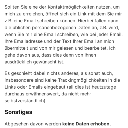
Sollten Sie eine der Kontaktmöglichkeiten nutzen, um
mich zu erreichen, öffnet sich ein Link mit dem Sie mir
z.B. eine Email schreiben können. Hierbei fallen dann
die üblichen personenbezogenen Daten an, z.B. wird,
wenn Sie mir eine Email schreiben, wie bei jeder Email,
Ihre Emailadresse und der Text Ihrer Email an mich
übermittelt und von mir gelesen und bearbeitet. Ich
gehe davon aus, dass dies dann von Ihnen
ausdrücklich gewünscht ist.
Es geschieht dabei nichts anderes, als sonst auch,
insbesondere sind keine Trackingmöglichkeiten in die
Links oder Emails eingebaut (all dies ist heutzutage
durchaus erwähnenswert, da nicht mehr
selbstverständlich).
Sonstiges
Abgesehen davon werden
keine Daten erhoben,