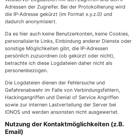
Adressen der Zugreifer. Bei der Protokollierung wird
die IP-Adresse gekürzt (im Format x.y.z.0) und
dadurch anonymisiert.
Da es hier auch keine Benutzerkonten, keine Cookies,
personalisierte Links, Einbindung anderer Dienste oder
sonstige Möglichkeiten gibt, die IP-Adressen
persönlich zuzuordnen (ob gekürzt oder nicht),
betrachte ich diese Logdateien daher nicht als
personenbezogen.
Die Logdateien dienen der Fehlersuche und
Gefahrenabwehr im Falle von Verbindungsfehlern,
Hackingangriffen und Denial of Service Angriffen
sowie zur internen Lastverteilung der Server bei
IONOS und werden ansonsten nicht ausgewertet.
Nutzung der Kontaktmöglichkeiten (z.B.
Email)