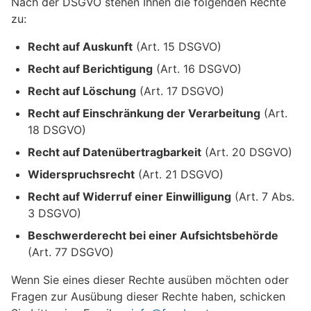
Nach der DSGVO stehen Ihnen die folgenden Rechte
zu:
Recht auf Auskunft
(Art. 15 DSGVO)
Recht auf Berichtigung
(Art. 16 DSGVO)
Recht auf Löschung
(Art. 17 DSGVO)
Recht auf Einschränkung der Verarbeitung
(Art.
18 DSGVO)
Recht auf Datenübertragbarkeit
(Art. 20 DSGVO)
Widerspruchsrecht
(Art. 21 DSGVO)
Recht auf Widerruf einer Einwilligung
(Art. 7 Abs.
3 DSGVO)
Beschwerderecht bei einer Aufsichtsbehörde
(Art. 77 DSGVO)
Wenn Sie eines dieser Rechte ausüben möchten oder
Fragen zur Ausübung dieser Rechte haben, schicken