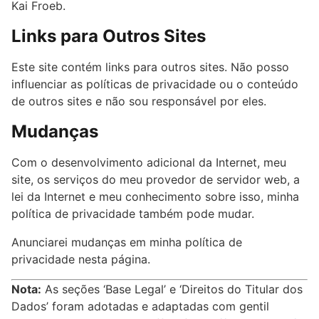
Kai Froeb.
Links para Outros Sites
Este site contém links para outros sites. Não posso
influenciar as políticas de privacidade ou o conteúdo
de outros sites e não sou responsável por eles.
Mudanças
Com o desenvolvimento adicional da Internet, meu
site, os serviços do meu provedor de servidor web, a
lei da Internet e meu conhecimento sobre isso, minha
política de privacidade também pode mudar.
Anunciarei mudanças em minha política de
privacidade nesta página.
Nota:
As seções ‘Base Legal’ e ‘Direitos do Titular dos
Dados’ foram adotadas e adaptadas com gentil