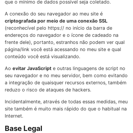
que o mínimo de dados possível seja coletado.
A conexão do seu navegador ao meu site é
criptografada por meio de uma conexão SSL
(reconhecível pelo https:// no início da barra de
endereços do navegador e o ícone de cadeado na
frente dele), portanto, estranhos não podem ver qual
página/link você está acessando no meu site e qual
conteúdo você está visualizando.
Ao
evitar JavaScript
e outras linguagens de script no
seu navegador e no meu servidor, bem como evitando
a integração de quaisquer recursos externos, também
reduzo o risco de ataques de hackers.
Incidentalmente, através de todas essas medidas, meu
site também é muito mais rápido do que o habitual na
Internet.
Base Legal