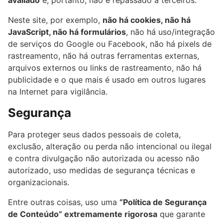
avaliado
e, portanto, não é repassado a terceiros.
Neste site, por exemplo,
não há cookies, não há
JavaScript, não há formulários
, não há uso/integração
de serviços do Google ou Facebook, não há pixels de
rastreamento, não há outras ferramentas externas,
arquivos externos ou links de rastreamento, não há
publicidade e o que mais é usado em outros lugares
na Internet para vigilância.
Segurança
Para proteger seus dados pessoais de coleta,
exclusão, alteração ou perda não intencional ou ilegal
e contra divulgação não autorizada ou acesso não
autorizado, uso medidas de segurança técnicas e
organizacionais.
Entre outras coisas, uso uma
“Política de Segurança
de Conteúdo” extremamente rigorosa
que garante