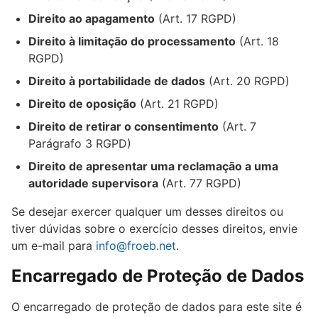
Direito ao apagamento
(Art. 17 RGPD)
Direito à limitação do processamento
(Art. 18
RGPD)
Direito à portabilidade de dados
(Art. 20 RGPD)
Direito de oposição
(Art. 21 RGPD)
Direito de retirar o consentimento
(Art. 7
Parágrafo 3 RGPD)
Direito de apresentar uma reclamação a uma
autoridade supervisora
(Art. 77 RGPD)
Se desejar exercer qualquer um desses direitos ou
tiver dúvidas sobre o exercício desses direitos, envie
um e-mail para
info@froeb.net
.
Encarregado de Proteção de Dados
O encarregado de proteção de dados para este site é