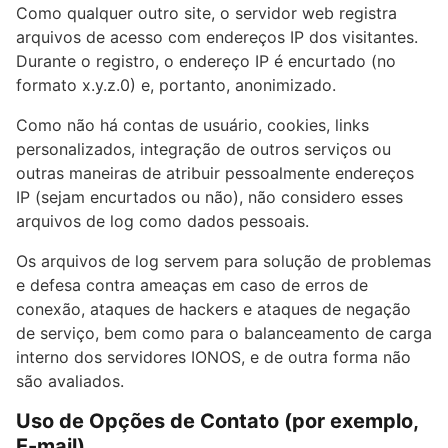
Como qualquer outro site, o servidor web registra
arquivos de acesso com endereços IP dos visitantes.
Durante o registro, o endereço IP é encurtado (no
formato x.y.z.0) e, portanto, anonimizado.
Como não há contas de usuário, cookies, links
personalizados, integração de outros serviços ou
outras maneiras de atribuir pessoalmente endereços
IP (sejam encurtados ou não), não considero esses
arquivos de log como dados pessoais.
Os arquivos de log servem para solução de problemas
e defesa contra ameaças em caso de erros de
conexão, ataques de hackers e ataques de negação
de serviço, bem como para o balanceamento de carga
interno dos servidores IONOS, e de outra forma não
são avaliados.
Uso de Opções de Contato (por exemplo,
E-mail)