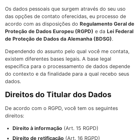
Os dados pessoais que surgem através do seu uso
das opções de contato oferecidas, eu processo de
acordo com as disposições do
Regulamento Geral de
Proteção de Dados Europeu (RGPD)
e da
Lei Federal
de Proteção de Dados da Alemanha (BDSG)
.
Dependendo do assunto pelo qual você me contata,
existem diferentes bases legais. A base legal
específica para o processamento de dados depende
do contexto e da finalidade para a qual recebo seus
dados.
Direitos do Titular dos Dados
De acordo com o RGPD, você tem os seguintes
direitos:
Direito à informação
(Art. 15 RGPD)
Direito de retificação
(Art. 16 RGPD)