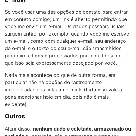
Se você usar uma das opções de contato para entrar
em contato comigo, um link é aberto permitindo que
você me envie um e-mail. Os dados pessoais usuais
surgem então, por exemplo, quando você me escreve
um e-mail, como com qualquer e-mail, seu endereço
de e-mail e o texto do seu e-mail são transmitidos
para mim e lidos e processados por mim. Presumo
que isso seja expressamente desejado por você.
Nada mais acontece do que de outra forma, em
particular não há opções de rastreamento
incorporadas aos links ou e-mails (tudo isso vale a
pena mencionar hoje em dia, pois não é mais
evidente).
Outros
Além disso,
nenhum dado é coletado, armazenado ou